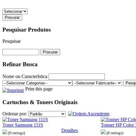
Pesquisar Produtos
Pesquisar
Refinar Busca
Nome ou Característica
Print this page
Cartuchos & Toners Originais
Ordenar por:
Toner Samsung 111S
Tonner HP Color 
Detalhes
(0 ratings)
(0 ratings)