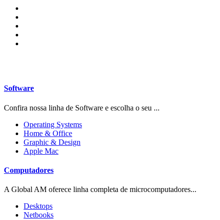
Software
Confira nossa linha de Software e escolha o seu ...
Operating Systems
Home & Office
Graphic & Design
Apple Mac
Computadores
A Global AM oferece linha completa de microcomputadores...
Desktops
Netbooks