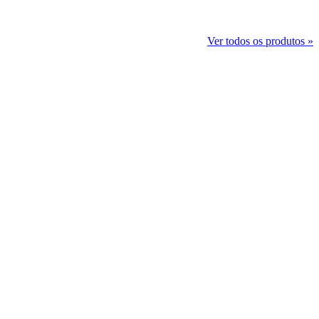
Ver todos os produtos »