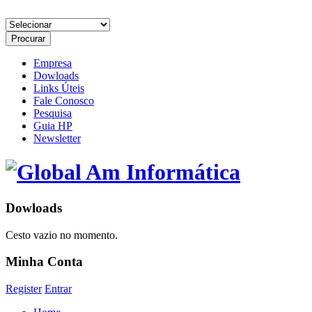
Empresa
Dowloads
Links Úteis
Fale Conosco
Pesquisa
Guia HP
Newsletter
Dowloads
Cesto vazio no momento.
Minha Conta
Register
Entrar