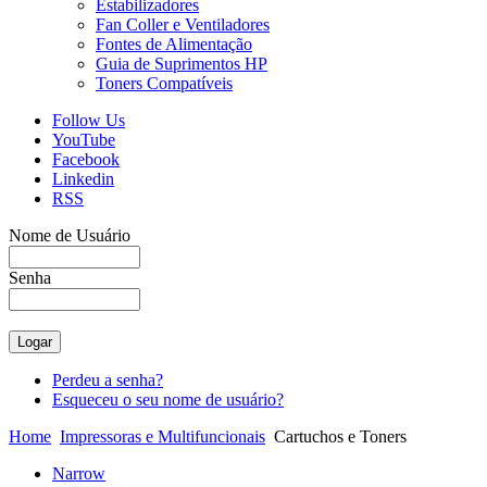
Estabilizadores
Fan Coller e Ventiladores
Fontes de Alimentação
Guia de Suprimentos HP
Toners Compatíveis
Follow Us
YouTube
Facebook
Linkedin
RSS
Nome de Usuário
Senha
Perdeu a senha?
Esqueceu o seu nome de usuário?
Home
Impressoras e Multifuncionais
Cartuchos e Toners
Narrow