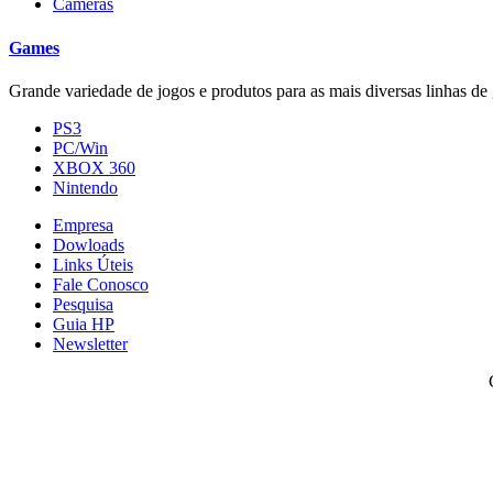
Cameras
Games
Grande variedade de jogos e produtos para as mais diversas linhas de 
PS3
PC/Win
XBOX 360
Nintendo
Empresa
Dowloads
Links Úteis
Fale Conosco
Pesquisa
Guia HP
Newsletter