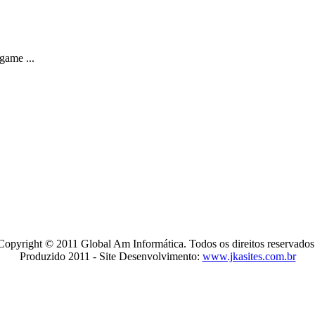
game ...
Copyright © 2011 Global Am Informática. Todos os direitos reservados
Produzido 2011 - Site Desenvolvimento:
www.jkasites.com.br