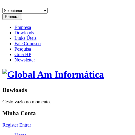
Empresa
Dowloads
Links Úteis
Fale Conosco
Pesquisa
Guia HP
Newsletter
Dowloads
Cesto vazio no momento.
Minha Conta
Register
Entrar