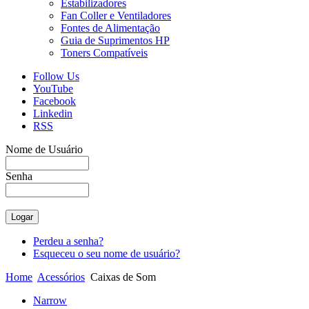
Estabilizadores
Fan Coller e Ventiladores
Fontes de Alimentação
Guia de Suprimentos HP
Toners Compatíveis
Follow Us
YouTube
Facebook
Linkedin
RSS
Nome de Usuário
Senha
Perdeu a senha?
Esqueceu o seu nome de usuário?
Home
Acessórios
Caixas de Som
Narrow