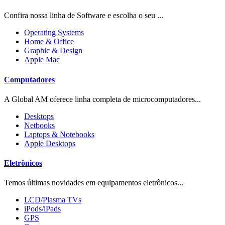
Confira nossa linha de Software e escolha o seu ...
Operating Systems
Home & Office
Graphic & Design
Apple Mac
Computadores
A Global AM oferece linha completa de microcomputadores...
Desktops
Netbooks
Laptops & Notebooks
Apple Desktops
Eletrônicos
Temos últimas novidades em equipamentos eletrônicos...
LCD/Plasma TVs
iPods/iPads
GPS