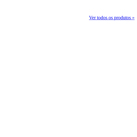
Ver todos os produtos »