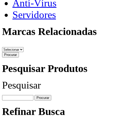
Antí-Vírus
Servidores
Marcas Relacionadas
Pesquisar Produtos
Pesquisar
Refinar Busca