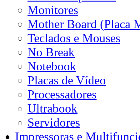
Monitores
Mother Board (Placa 
Teclados e Mouses
No Break
Notebook
Placas de Vídeo
Processadores
Ultrabook
Servidores
Impressoras e Multifunci