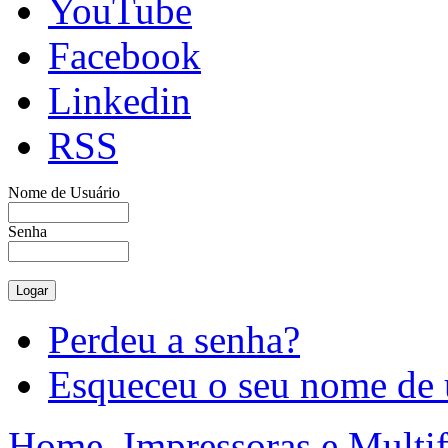
YouTube
Facebook
Linkedin
RSS
Nome de Usuário
Senha
Perdeu a senha?
Esqueceu o seu nome de 
Home
Impressoras e Multi