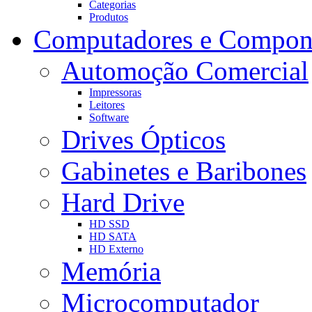
Categorias
Produtos
Computadores e Compon
Automoção Comercial
Impressoras
Leitores
Software
Drives Ópticos
Gabinetes e Baribones
Hard Drive
HD SSD
HD SATA
HD Externo
Memória
Microcomputador