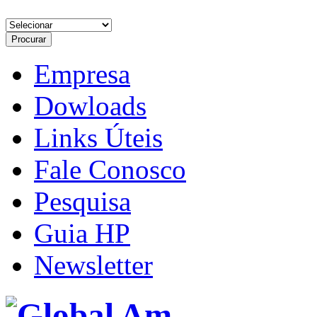
Empresa
Dowloads
Links Úteis
Fale Conosco
Pesquisa
Guia HP
Newsletter