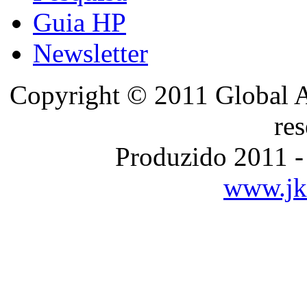
Guia HP
Newsletter
Copyright © 2011 Global A
re
Produzido 2011 -
www.jka