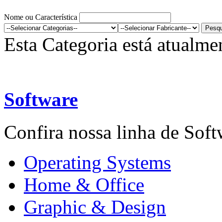
Nome ou Característica
Esta Categoria está atualme
Software
Confira nossa linha de Softw
Operating Systems
Home & Office
Graphic & Design