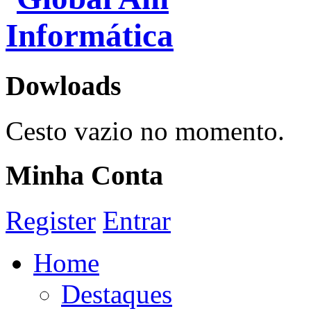
Dowloads
Cesto vazio no momento.
Minha Conta
Register
Entrar
Home
Destaques