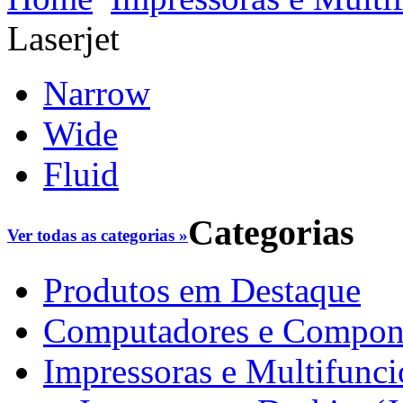
Laserjet
Narrow
Wide
Fluid
Categorias
Ver todas as categorias »
Produtos em Destaque
Computadores e Compon
Impressoras e Multifunci