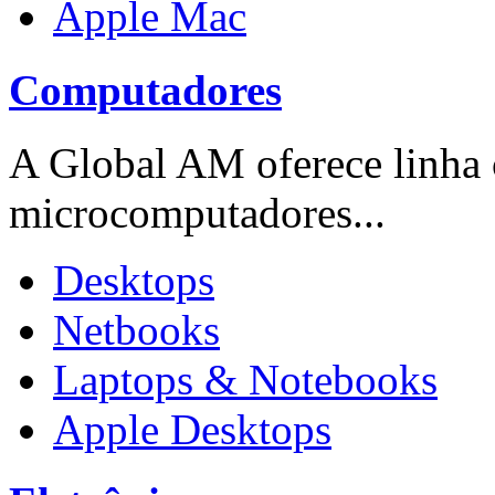
Apple Mac
Computadores
A Global AM oferece linha
microcomputadores...
Desktops
Netbooks
Laptops & Notebooks
Apple Desktops