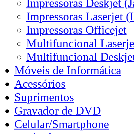
Impressoras Deskjet (J
Impressoras Laserjet (
Impressoras Officejet
Multifuncional Laserje
Multifuncional Deskjet
Móveis de Informática
Acessórios
Suprimentos
Gravador de DVD
Celular/Smartphone