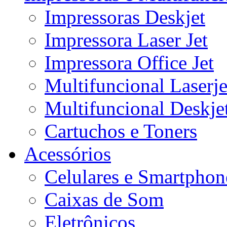
Impressoras Deskjet
Impressora Laser Jet
Impressora Office Jet
Multifuncional Laserje
Multifuncional Deskje
Cartuchos e Toners
Acessórios
Celulares e Smartphon
Caixas de Som
Eletrônicos