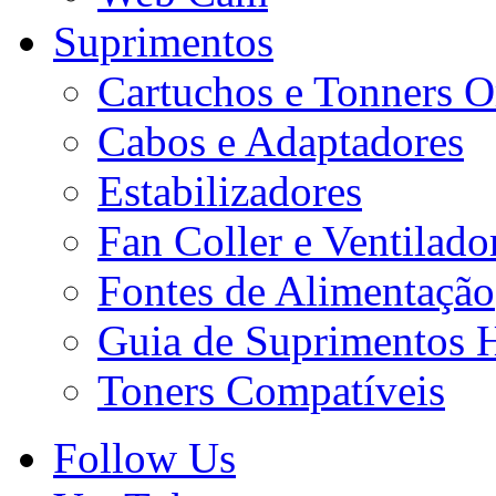
Suprimentos
Cartuchos e Tonners O
Cabos e Adaptadores
Estabilizadores
Fan Coller e Ventilado
Fontes de Alimentação
Guia de Suprimentos 
Toners Compatíveis
Follow Us