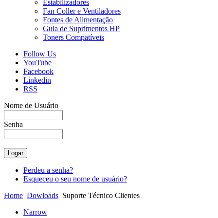
Estabilizadores
Fan Coller e Ventiladores
Fontes de Alimentação
Guia de Suprimentos HP
Toners Compatíveis
Follow Us
YouTube
Facebook
Linkedin
RSS
Nome de Usuário
Senha
Perdeu a senha?
Esqueceu o seu nome de usuário?
Home
Dowloads
Suporte Técnico Clientes
Narrow