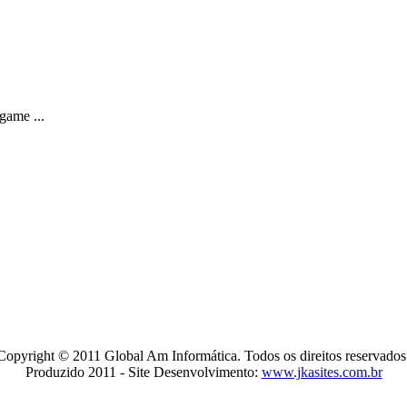
game ...
Copyright © 2011 Global Am Informática. Todos os direitos reservados
Produzido 2011 - Site Desenvolvimento:
www.jkasites.com.br