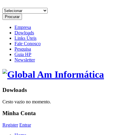
Empresa
Dowloads
Links Úteis
Fale Conosco
Pesquisa
Guia HP
Newsletter
Dowloads
Cesto vazio no momento.
Minha Conta
Register
Entrar