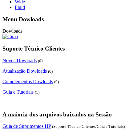
Wide
Fluid
Menu Dowloads
Dowloads
Suporte Técnico Clientes
Novos Dowloads
(0)
Atualização Dowloads
(0)
Complementos Dowloads
(0)
Guia e Tutoriais
(1)
A maioria dos arquivos baixados na Sessão
Guia de Suprimentos HP
(Suporte Técnico Clientes/Guia e Tutoriais)