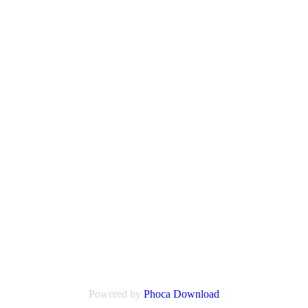
Powered by
Phoca
Download